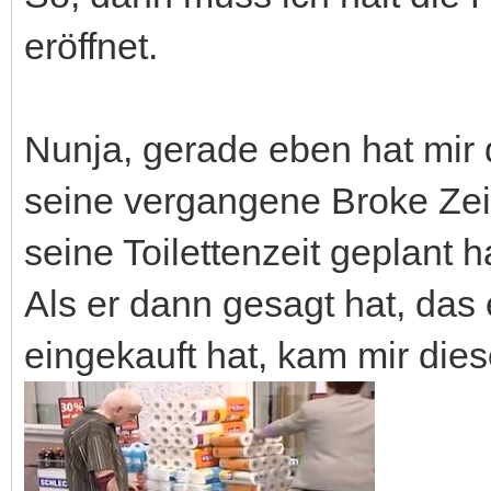
eröffnet.
Nunja, gerade eben hat mir 
seine vergangene Broke Zei
seine Toilettenzeit geplant 
Als er dann gesagt hat, das 
eingekauft hat, kam mir dies