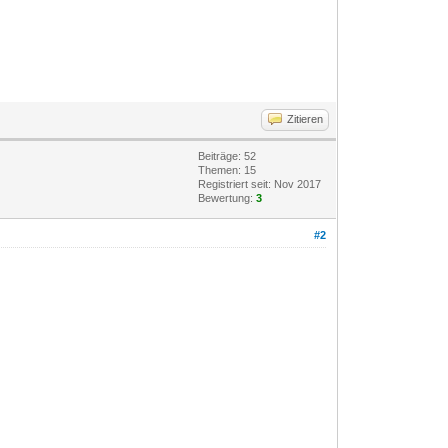
Zitieren
Beiträge: 52
Themen: 15
Registriert seit: Nov 2017
Bewertung:
3
#2