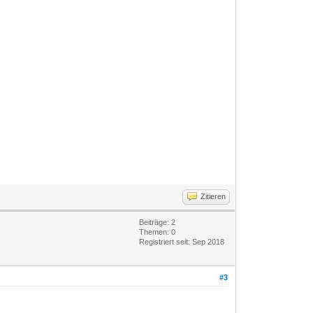
Zitieren
Beiträge: 2
Themen: 0
Registriert seit: Sep 2018
#3