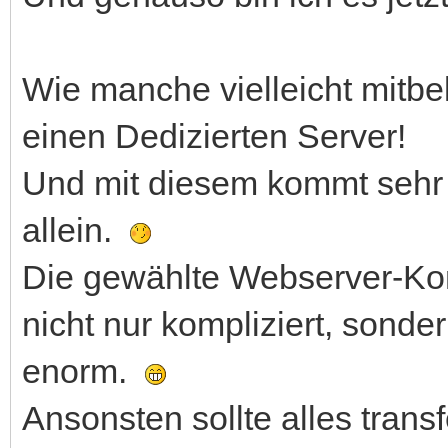
Wie manche vielleicht mit
einen Dedizierten Server!
Und mit diesem kommt sehr 
allein.
Die gewählte Webserver-Konf
nicht nur kompliziert, sonde
enorm.
Ansonsten sollte alles trans