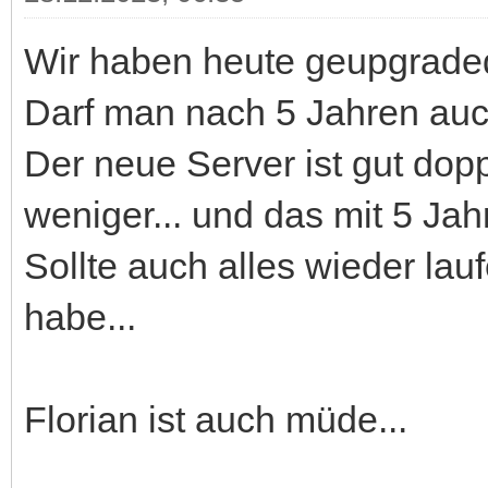
Wir haben heute geupgrade
Darf man nach 5 Jahren auc
Der neue Server ist gut dopp
weniger... und das mit 5 Ja
Sollte auch alles wieder lau
habe...
Florian ist auch müde...