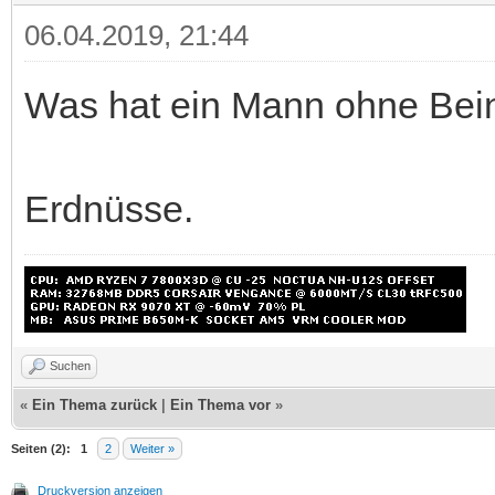
06.04.2019, 21:44
Was hat ein Mann ohne Bei
Erdnüsse.
Suchen
«
Ein Thema zurück
|
Ein Thema vor
»
Seiten (2):
1
2
Weiter »
Druckversion anzeigen