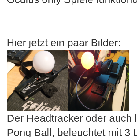
Hier jetzt ein paar Bilder:
Der Headtracker oder auch l
Pong Ball, beleuchtet mit 3