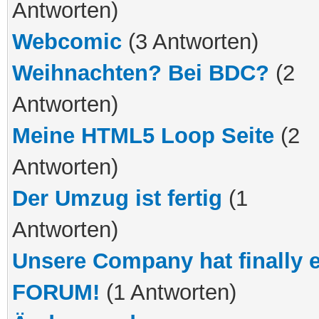
Antworten)
Webcomic
(3 Antworten)
Weihnachten? Bei BDC?
(2
Antworten)
Meine HTML5 Loop Seite
(2
Antworten)
Der Umzug ist fertig
(1
Antworten)
Unsere Company hat finally 
FORUM!
(1 Antworten)