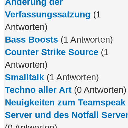
Änderung der
Verfassungssatzung
(1
Antworten)
Bass Boosts
(1 Antworten)
Counter Strike Source
(1
Antworten)
Smalltalk
(1 Antworten)
Techno aller Art
(0 Antworten)
Neuigkeiten zum Teamspeak
Server und des Notfall Serve
(0 Antworten)