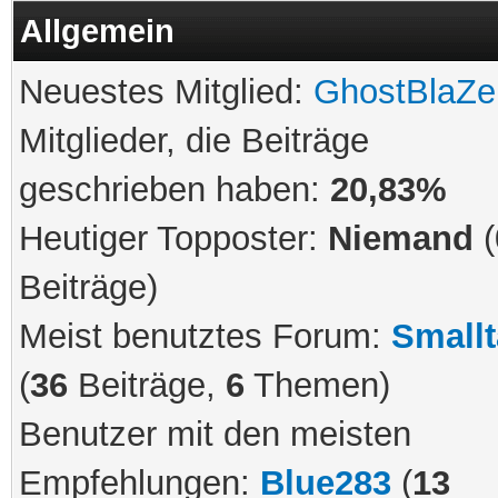
Allgemein
Neuestes Mitglied:
GhostBlaZe
Mitglieder, die Beiträge
geschrieben haben:
20,83%
Heutiger Topposter:
Niemand
(
Beiträge)
Meist benutztes Forum:
Smallt
(
36
Beiträge,
6
Themen)
Benutzer mit den meisten
Empfehlungen:
Blue283
(
13